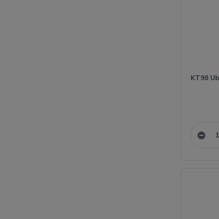
KT98 Ub