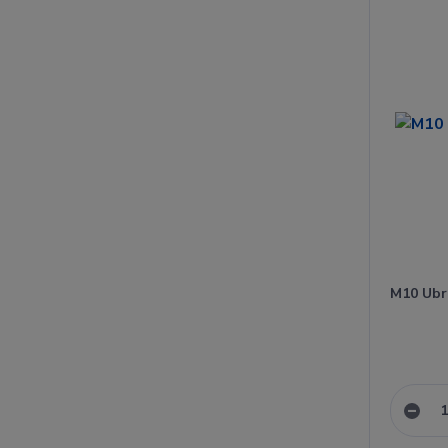
M10 Ubru