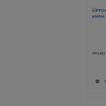
PPO433 