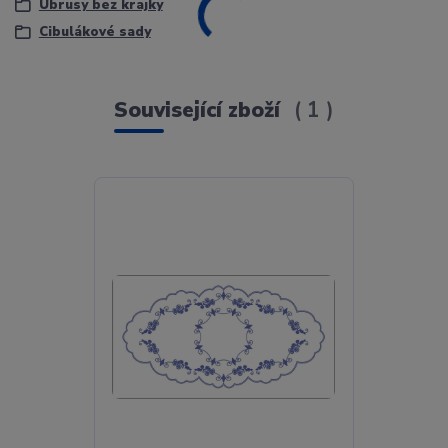
Ubrusy bez krajky
Cibulákové sady
Související zboží
1