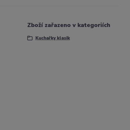
Zboží zařazeno v kategoriích
Kuchařky klasik