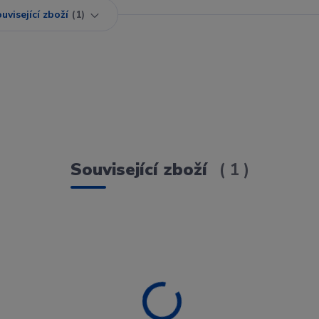
uvisející zboží
1
Související zboží
1