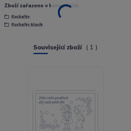
Zboží zařazeno v kategoriích
Kuchařky
Kuchařky klasik
Související zboží
1