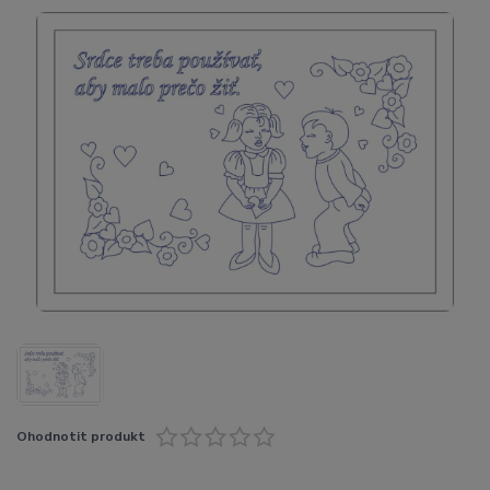
Ohodnotit produkt