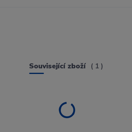
Související zboží
1