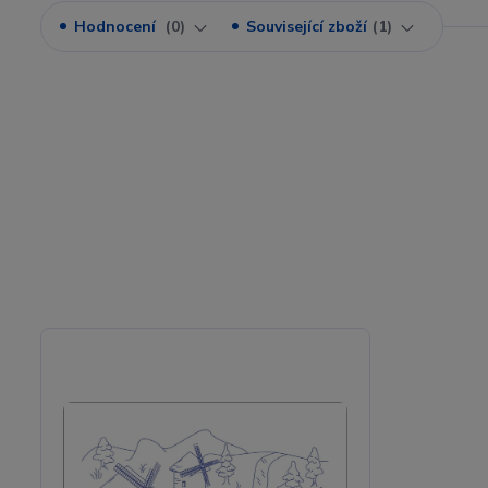
Hodnocení
0
Související zboží
1