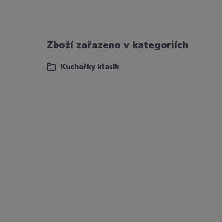
Zboží zařazeno v kategoriích
Kuchařky klasik