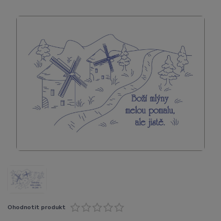
Ohodnotit produkt