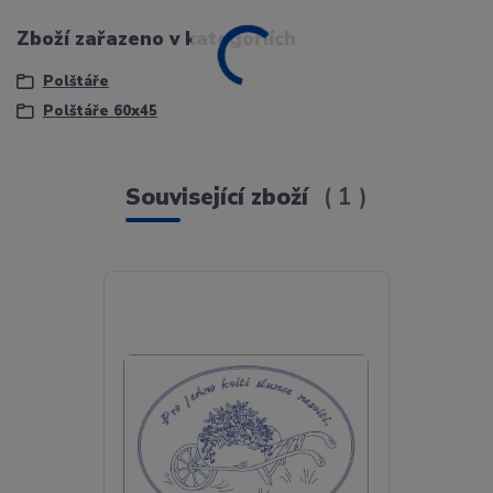
Zboží zařazeno v kategoriích
Polštáře
Polštáře 60x45
Související zboží
1