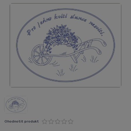
Ohodnotit produkt