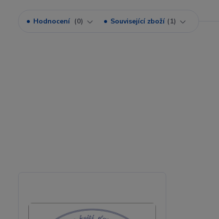
Hodnocení
0
Související zboží
1