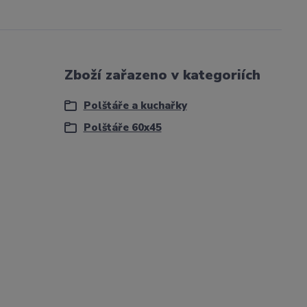
Zboží zařazeno v kategoriích
Polštáře a kuchařky
Polštáře 60x45