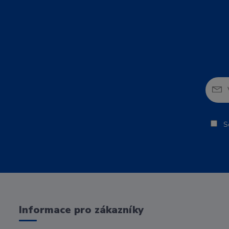
So
Informace pro zákazníky