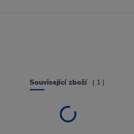
Související zboží
1