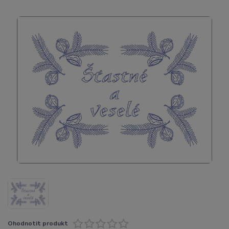
Ohodnotit produkt