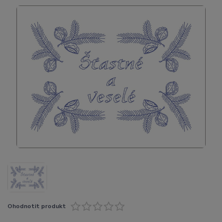
Ohodnotit produkt