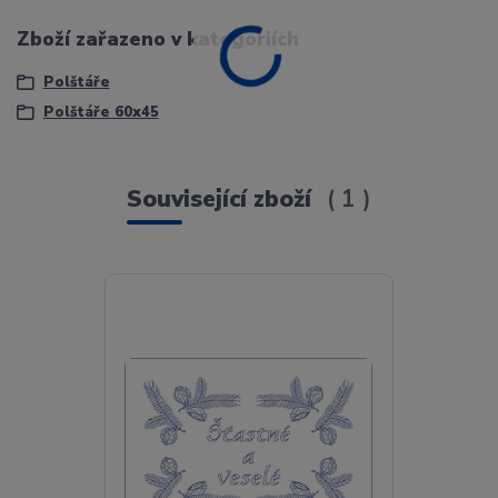
Zboží zařazeno v kategoriích
Polštáře
Polštáře 60x45
Související zboží
1