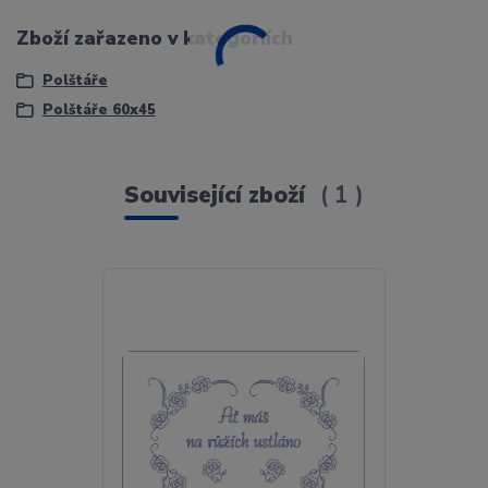
Zboží zařazeno v kategoriích
Polštáře
Polštáře 60x45
Související zboží
1