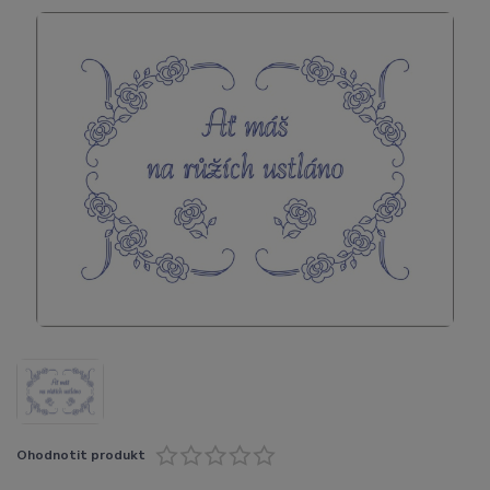
Ohodnotit produkt