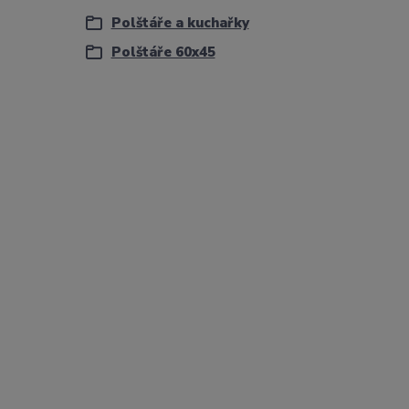
Polštáře a kuchařky
Polštáře 60x45