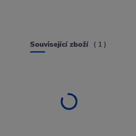
Související zboží
1