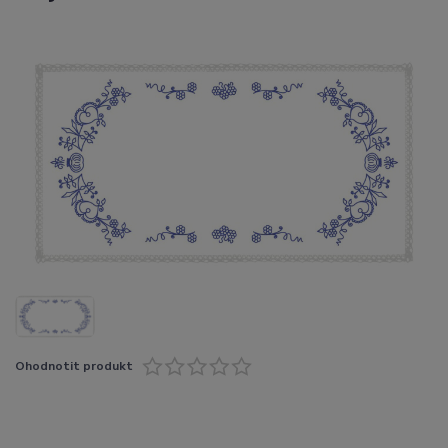
Ohodnotit produkt