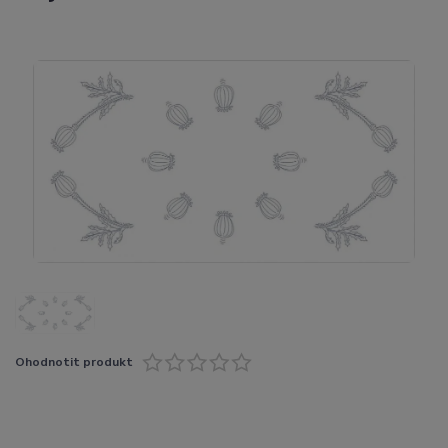
Ohodnotit produkt