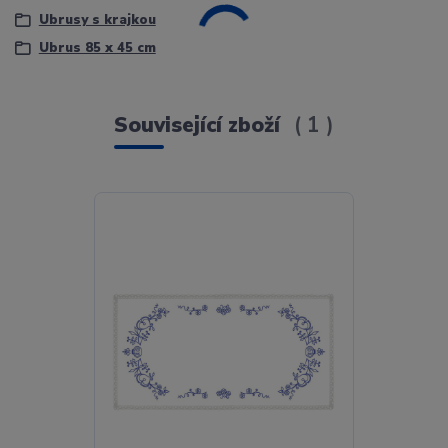
Ubrusy s krajkou
Ubrus 85 x 45 cm
Související zboží
1