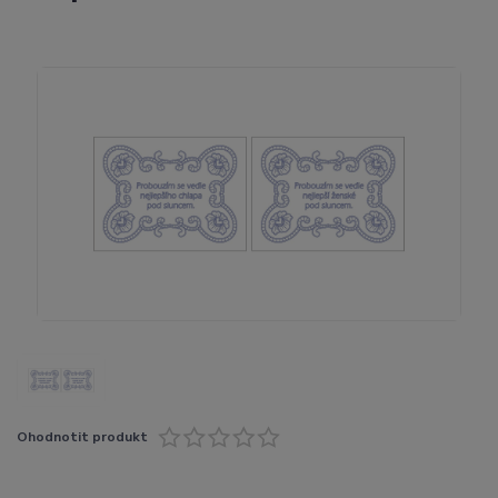
Ohodnotit produkt