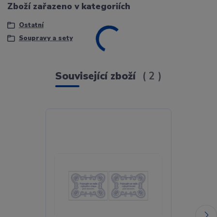
Zboží zařazeno v kategoriích
Ostatní
Soupravy a sety
Související zboží
2