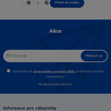
Přidat do košíku
Akce
Přihlásit se
Souhlasím se
zpracováním osobních údajů
za účelem rozesílky
newsletteru.
Můžete se kdykoli odhlásit.
Informace pro zákazníky