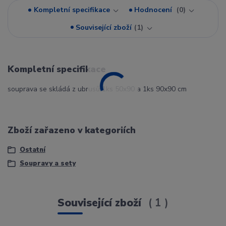
Kompletní specifikace
Hodnocení
0
Související zboží
1
Kompletní specifikace
souprava se skládá z ubrusů 1ks 50x90 a 1ks 90x90 cm
Zboží zařazeno v kategoriích
Ostatní
Soupravy a sety
Související zboží
1