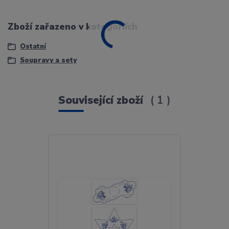
Zboží zařazeno v kategoriích
Ostatní
Soupravy a sety
Související zboží
1