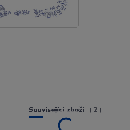
Související zboží
2