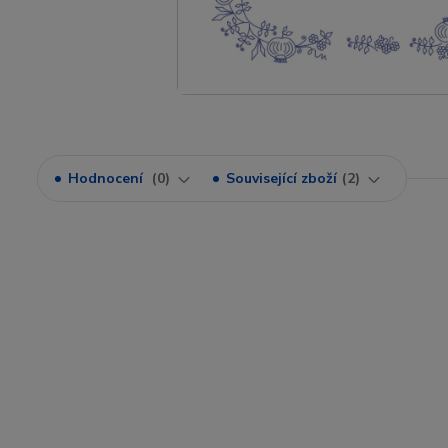
Hodnocení
0
Související zboží
2