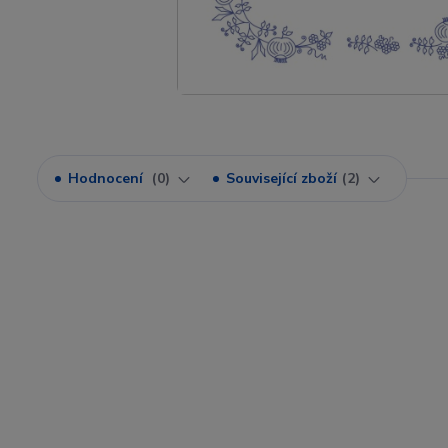
Hodnocení
0
Související zboží
2