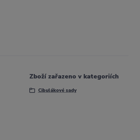
Zboží zařazeno v kategoriích
Cibulákové sady