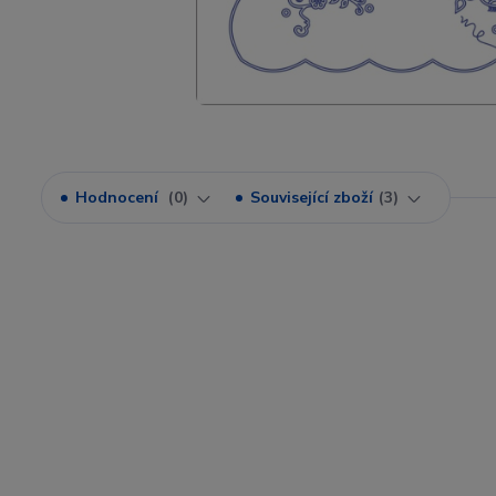
Hodnocení
0
Související zboží
3