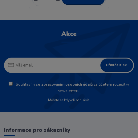
Akce
Přihlásit se
Souhlasím se
zpracováním osobních údajů
za účelem rozesílky
newsletteru.
Můžete se kdykoli odhlásit.
Informace pro zákazníky