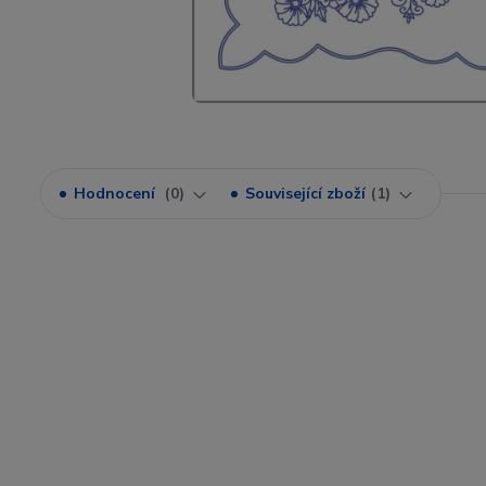
Hodnocení
0
Související zboží
1