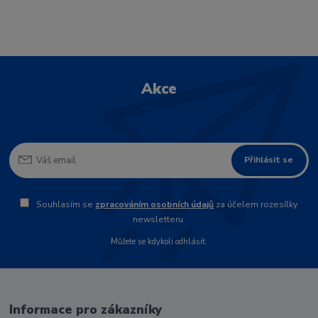
Akce
Přihlásit se
Souhlasím se
zpracováním osobních údajů
za účelem rozesílky
newsletteru.
Můžete se kdykoli odhlásit.
Informace pro zákazníky