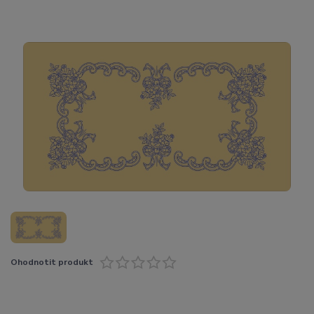
Ohodnotit produkt