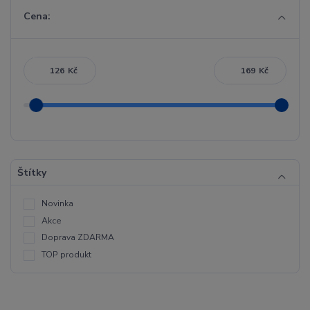
Cena:
Kč
Kč
Štítky
Novinka
Akce
Doprava ZDARMA
TOP produkt