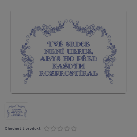
Ohodnotit produkt